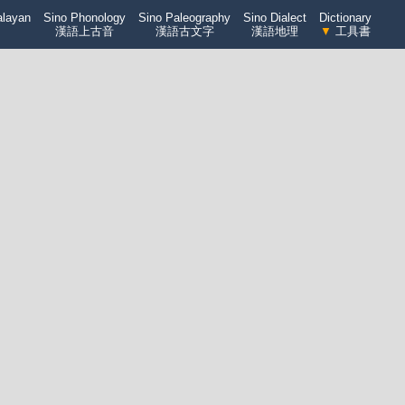
alayan
Sino Phonology
Sino Paleography
Sino Dialect
Dictionary
漢語上古音
漢語古文字
漢語地理
▼
工具書