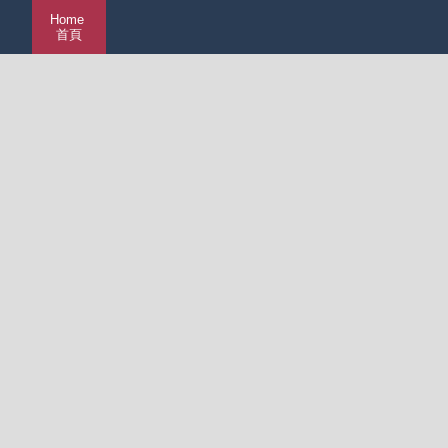
Home
首頁