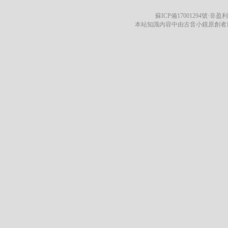
蘇ICP備17001294號
·非盈利
本站知識內容中由古音小鏡原創者遵循