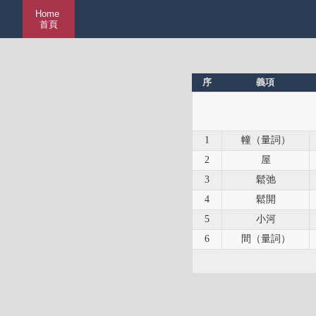
Home
首頁
序
義項
1
幢（量詞）
2
屋
3
鬆弛
4
鬆開
5
小河
6
間（量詞）