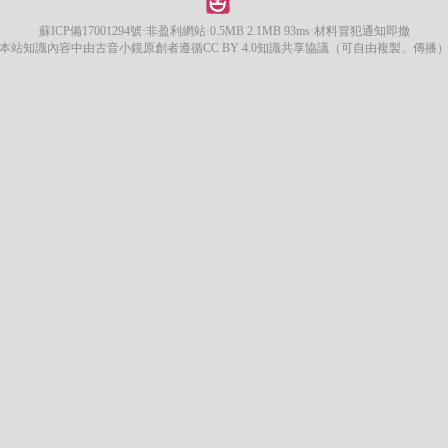
蘇ICP備17001294號
·非盈利網站·0.5MB 2.1MB 93ms·材料冒犯通知即撤
本站知識內容中由古音小鏡原創者遵循CC BY 4.0知識共享協議（可自由複製、傳播