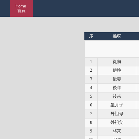
Home
首頁
序
義項
1
從前
2
傍晚
3
後妻
4
後年
5
後來
6
坐月子
7
外祖母
8
外祖父
9
將來