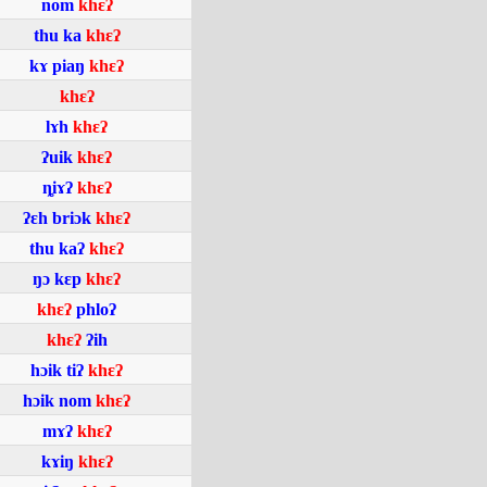
nom
khɛʔ
thu
ka
khɛʔ
kɤ
piaŋ
khɛʔ
khɛʔ
lɤh
khɛʔ
ʔuik
khɛʔ
ȵiɤʔ
khɛʔ
ʔɛh
briɔk
khɛʔ
thu
kaʔ
khɛʔ
ŋɔ
kɛp
khɛʔ
khɛʔ
phloʔ
khɛʔ
ʔih
hɔik
tiʔ
khɛʔ
hɔik
nom
khɛʔ
mɤʔ
khɛʔ
kɤiŋ
khɛʔ