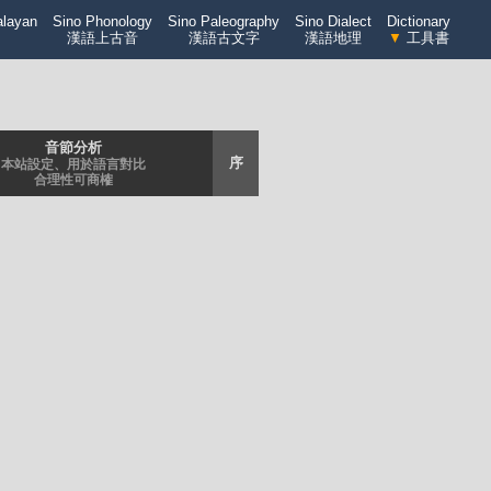
alayan
Sino Phonology
Sino Paleography
Sino Dialect
Dictionary
漢語上古音
漢語古文字
漢語地理
▼
工具書
音節分析
序
本站設定、用於語言對比
合理性可商榷
）