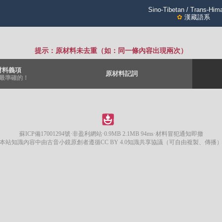
Sino-Tibetan / Trans-Him
✿
漢藏語系
提示：原材料未去重（如：同一條內容出現兩次）
材料義項
原材料記詞
最準確的！
蘇ICP備17001294號
·非盈利網站·0.9MB 2.1MB 94ms·材料冒犯通知即撤
本站知識內容中由古音小鏡原創者遵循CC BY 4.0知識共享協議（可自由複製、傳播