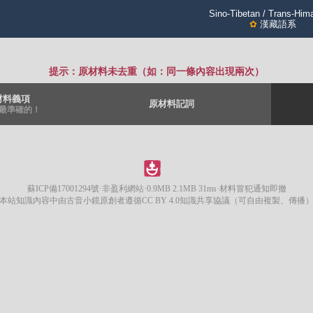
Sino-Tibetan / Trans-Him
✿
漢藏語系
提示：原材料未去重（如：同一條內容出現兩次）
材料義項
原材料記詞
最準確的！
蘇ICP備17001294號
·非盈利網站·0.9MB 2.1MB 31ms·材料冒犯通知即撤
本站知識內容中由古音小鏡原創者遵循CC BY 4.0知識共享協議（可自由複製、傳播