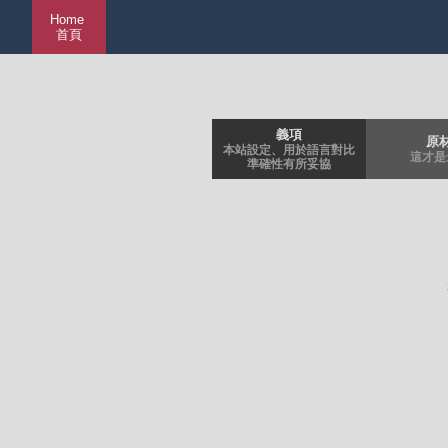
Home
首頁
義項
原
本站設定、用於語言對比
這才是
準確性有所妥協