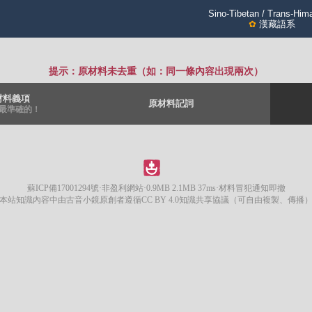
Sino-Tibetan / Trans-Him
✿
漢藏語系
提示：原材料未去重（如：同一條內容出現兩次）
材料義項
原材料記詞
最準確的！
蘇ICP備17001294號
·非盈利網站·0.9MB 2.1MB 37ms·材料冒犯通知即撤
本站知識內容中由古音小鏡原創者遵循CC BY 4.0知識共享協議（可自由複製、傳播