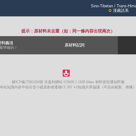
Sino-Tibetan / Trans-Him
✿
漢藏語系
提示：原材料未去重（如：同一條內容出現兩次）
材料義項
原材料記詞
最準確的！
蘇ICP備17001294號
·非盈利網站·0.9MB 2.1MB 64ms·材料冒犯通知即撤
本站知識內容中由古音小鏡原創者遵循CC BY 4.0知識共享協議（可自由複製、傳播