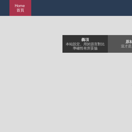
Home
首頁
義項
原
本站設定、用於語言對比
這才是
準確性有所妥協