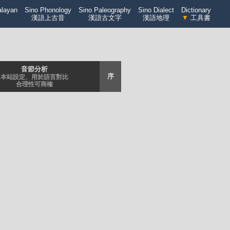
alayan
Sino Phonology
Sino Paleography
Sino Dialect
Dictionary
漢語上古音
漢語古文字
漢語地理
▼
工具書
音節分析
序
本站設定、用於語言對比
合理性可商榷
）