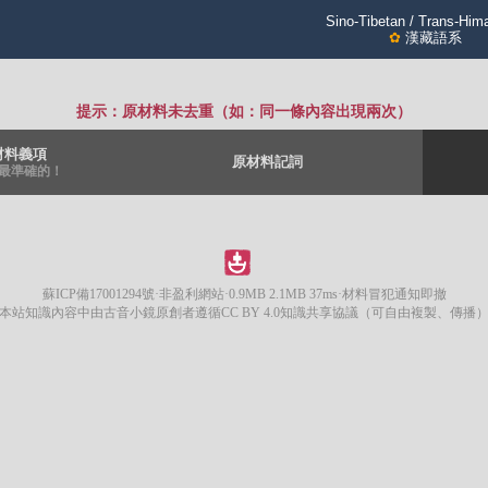
Sino-Tibetan / Trans-Him
✿
漢藏語系
提示：原材料未去重（如：同一條內容出現兩次）
材料義項
原材料記詞
最準確的！
蘇ICP備17001294號
·非盈利網站·0.9MB 2.1MB 37ms·材料冒犯通知即撤
本站知識內容中由古音小鏡原創者遵循CC BY 4.0知識共享協議（可自由複製、傳播