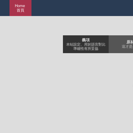
Home
首頁
義項
原
本站設定、用於語言對比
這才是
準確性有所妥協