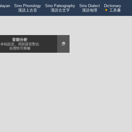
alayan
Sino Phonology
Sino Paleography
Sino Dialect
Dictionary
漢語上古音
漢語古文字
漢語地理
▼
工具書
音節分析
序
本站設定、用於語言對比
合理性可商榷
）