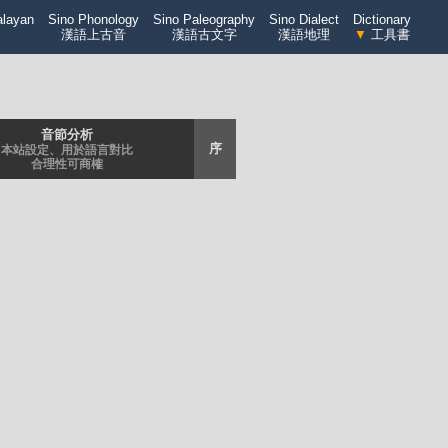
alayan
Sino Phonology
Sino Paleography
Sino Dialect
Dictionary
漢語上古音
漢語古文字
漢語地理
▼
工具書
音節分析
序
本站設定、用於語言對比
合理性可商榷
）