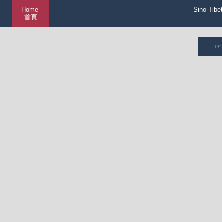
Home
Sino-Tibe
首頁