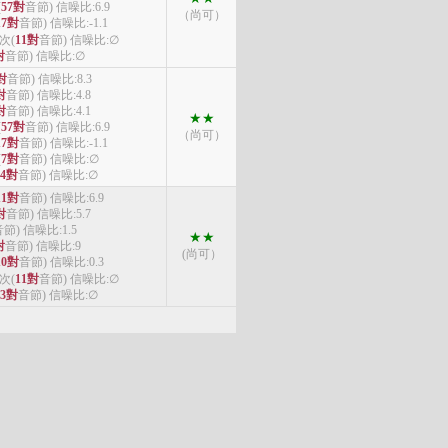
(
57對
音節) 信噪比:6.9
（尚可）
17對
音節) 信噪比:-1.1
4次(
11對
音節) 信噪比:∅
對
音節) 信噪比:∅
對
音節) 信噪比:8.3
對
音節) 信噪比:4.8
對
音節) 信噪比:4.1
★★
(
57對
音節) 信噪比:6.9
（尚可）
17對
音節) 信噪比:-1.1
(
7對
音節) 信噪比:∅
4對
音節) 信噪比:∅
11對
音節) 信噪比:6.9
對
音節) 信噪比:5.7
節) 信噪比:1.5
★★
對
音節) 信噪比:9
(尚可）
10對
音節) 信噪比:0.3
4次(
11對
音節) 信噪比:∅
3對
音節) 信噪比:∅
）