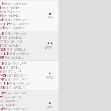
11對
音節) 信噪比:6.9
1對
音節) 信噪比:0
音節) 信噪比:2.3
★
對
音節) 信噪比:9
（存疑）
55對
音節) 信噪比:-0.2
4次(
11對
音節) 信噪比:∅
(
1對
音節) 信噪比:∅
11對
音節) 信噪比:6.9
對
音節) 信噪比:3.2
對
音節) 信噪比:6.6
★★
對
音節) 信噪比:9
(尚可）
(
22對
音節) 信噪比:1.4
4次(
11對
音節) 信噪比:∅
3對
音節) 信噪比:∅
11對
音節) 信噪比:6.9
1對
音節) 信噪比:0
音節) 信噪比:4.9
★
(
57對
音節) 信噪比:6.9
（存疑）
55對
音節) 信噪比:-0.2
4次(
11對
音節) 信噪比:∅
(
1對
音節) 信噪比:∅
11對
音節) 信噪比:6.9
對
音節) 信噪比:0
音節) 信噪比:7.2
★
音節) 信噪比:8.6
（存疑）
55對
音節) 信噪比:-0.2