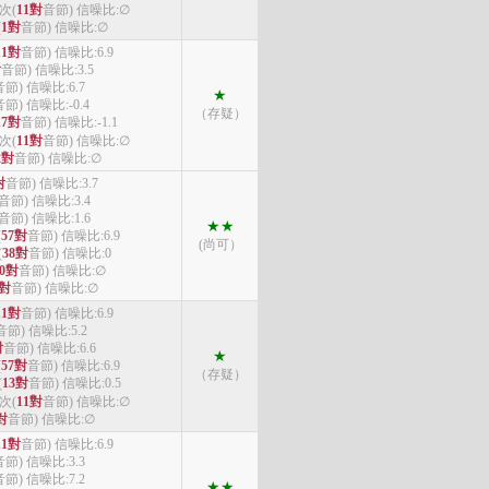
4次(
11對
音節) 信噪比:∅
(
1對
音節) 信噪比:∅
11對
音節) 信噪比:6.9
對
音節) 信噪比:3.5
音節) 信噪比:6.7
★
音節) 信噪比:-0.4
（存疑）
17對
音節) 信噪比:-1.1
4次(
11對
音節) 信噪比:∅
2對
音節) 信噪比:∅
對
音節) 信噪比:3.7
音節) 信噪比:3.4
音節) 信噪比:1.6
★★
(
57對
音節) 信噪比:6.9
(尚可）
(
38對
音節) 信噪比:0
10對
音節) 信噪比:∅
3對
音節) 信噪比:∅
11對
音節) 信噪比:6.9
音節) 信噪比:5.2
對
音節) 信噪比:6.6
★
(
57對
音節) 信噪比:6.9
（存疑）
(
13對
音節) 信噪比:0.5
4次(
11對
音節) 信噪比:∅
對
音節) 信噪比:∅
11對
音節) 信噪比:6.9
音節) 信噪比:3.3
音節) 信噪比:7.2
★★