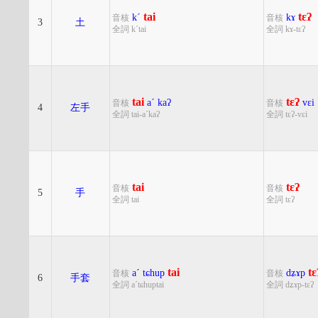
tai
tɛʔ
kˊ
kɤ
音核
音核
3
土
全詞 kˊtai
全詞 kɤ-tɛʔ
tai
tɛʔ
aˊ
kaʔ
vɛi
音核
音核
4
左手
全詞 tai-aˊkaʔ
全詞 tɛʔ-vɛi
tai
tɛʔ
音核
音核
5
手
全詞 tai
全詞 tɛʔ
tai
tɛ
aˊ
tɕhup
dʑɤp
音核
音核
6
手套
全詞 aˊtɕhuptai
全詞 dʑɤp-tɛʔ