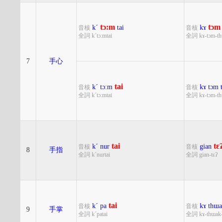
tɔ:m
tɔm
kˊ
tai
kɤ
音核
音核
全詞 kˊtɔ:mtai
全詞 kɤ-tɔm-th
7
手心
tai
kˊ
tɔ:m
kɤ
tɔm
音核
音核
全詞 kˊtɔ:mtai
全詞 kɤ-tɔm-th
tai
tɛ
kˊ
nur
gian
音核
音核
8
手指
全詞 kˊnurtai
全詞 gian-tɛʔ
tai
kˊ
pa
kɤ
thɯa
音核
音核
9
手掌
全詞 kˊpatai
全詞 kɤ-thɯak-