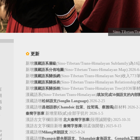
Sino-Tibetan/
✿
更新
新增
(Sino-Tibetan/Trans-Himalayan Subfamily
漢藏語系層級
新增
(Sino-Tibetan/Trans-Himalayan Map)
漢藏語系分佈地圖
2026-6
新增
(Sino-Tibetan/Trans-Himalayan Net)收入7
漢藏語系關係網
新增
(Sino-Tibetan/Trans-Himalayan Relation
漢藏語系關係表
新增
(Sino-Tibetan/Trans-Himalayan Tree)1
漢藏語系關係樹
言
漢藏語系(Sino-Tibetan/Trans-Himalayan)
填加完成56個語支的內部
期
漢藏語增
松林語支(Songlin Language)
2026-2-25
指
漢藏語增
新材料
昌都語群(Chamdoic 拉茉、拉茸瑪、察雅瑪)
2026-2-
餘
新增里耶(貳)全部字切片
秦簡字形庫
2026-1-5
，
漢語古文字欄目新增
(段理誠開發)
北大秦簡字形庫
2025-10-31
漢語古文字欄目新增
(胡孟強開發)
秦簡字形庫
2025-9-15
o
漢藏語增
Milang米朗語支
2025-8-24
nd
漢藏語增
Byangsic碧央斯語支、Tshanglaic倉洛語支、Gongduk工瀆
of