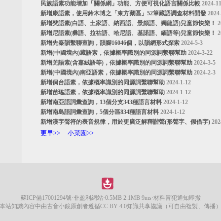
民族語素功能增加「關係網」功能、方便可視化語言關係比較
2024-1
新增
康語素
，使用鈴木博之「東方藏區」52筆藏語調查材料開發
2024
新增
僰語素
(白語、土家語、納西語、景頗語、獨龍語)兒童節快樂！
2
新增
尼語素
(彝語、拉祜語、哈尼語、基諾語、緬語等)兒童節快樂！
2
新增
先秦韻繫聯查詢
，韻腳16046個，以韻網形式探索
2024-5-3
新增
(中國境內)藏語素
，依據概率識別的同源詞繫聯幫助
2024-3-22
新增
羌語素
(含嘉絨語等)，依據概率識別的同源詞繫聯幫助
2024-3-5
新增
(中國境內)南亞語素
，依據概率識別的同源詞繫聯幫助
2024-2-3
新增
侗台語素
，依據概率識別的同源詞繫聯幫助
2024-1-12
新增
苗瑤語素
，依據概率識別的同源詞繫聯幫助
2024-1-12
新增
南亞語詞彙查詢
，13個分支343種語言材料
2024-1-12
新增
南島語詞彙查詢
，5個分區834種語言材料
2024-1-12
新增
漢字聲符的表音規律
，用於更廣泛解釋諧聲(形聲字、假借字)
202
更早>>
小菜園>>
蘇ICP備17001294號
·非盈利網站·0.5MB 2.1MB 9ms·材料冒犯通知即撤
本站知識內容中由古音小鏡原創者遵循CC BY 4.0知識共享協議（可自由複製、傳播