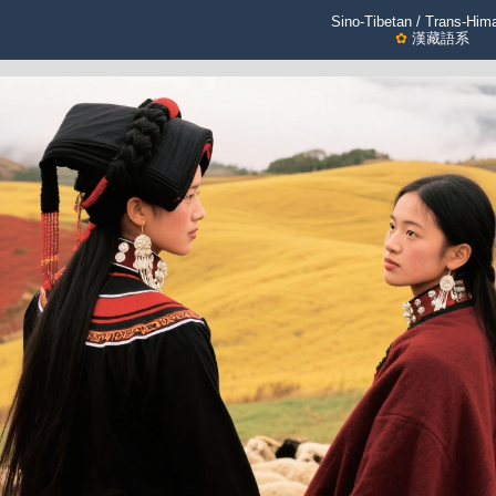
Sino-Tibetan / Trans-Him
✿
漢藏語系