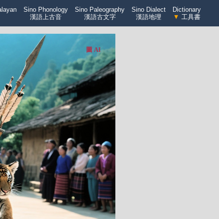
alayan
Sino Phonology
Sino Paleography
Sino Dialect
Dictionary
漢語上古音
漢語古文字
漢語地理
▼
工具書
圖 AI