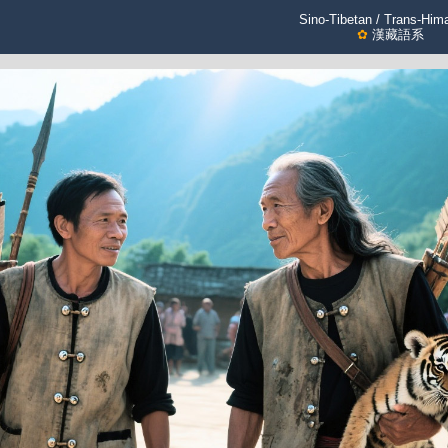
Sino-Tibetan / Trans-Him
✿
漢藏語系