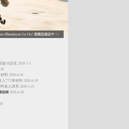
Trans-Himalayan Go On! 漢藏語建設中 >>
)為16語族56語支
2026-7-5
-30
73筆材料
2026-6-20
ship)收入773筆材料
2026-6-19
036筆材料進入譜系
2026-5-25
關係樹
2026-4-20
20