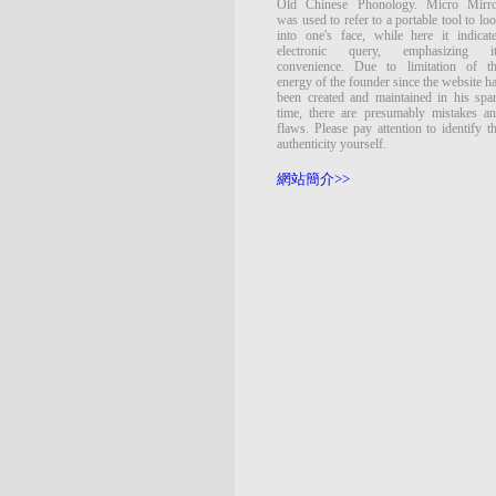
Old Chinese Phonology. Micro Mirr
was used to refer to a portable tool to lo
into one's face, while here it indicat
electronic query, emphasizing it
convenience. Due to limitation of t
energy of the founder since the website h
been created and maintained in his spa
time, there are presumably mistakes a
flaws. Please pay attention to identify t
authenticity yourself.
網站簡介>>