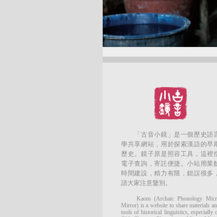
「古音小鏡」是一個歷史語
學共享網站，用於探索漢語的早
歷史。鏡子原是照容工具，這裡
電子查詢，寄託便捷。小站用業
時間建設，精力有限，錯誤很多
請大家注意鑒別。
Kaom (Archaic Phonology Micr
Mirror) is a website to share materials a
tools of historical linguistics, especially 