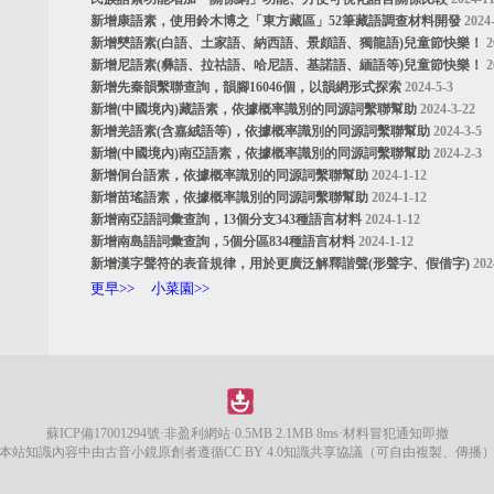
新增
康語素
，使用鈴木博之「東方藏區」52筆藏語調查材料開發
2024
新增
僰語素
(白語、土家語、納西語、景頗語、獨龍語)兒童節快樂！
2
新增
尼語素
(彝語、拉祜語、哈尼語、基諾語、緬語等)兒童節快樂！
2
新增
先秦韻繫聯查詢
，韻腳16046個，以韻網形式探索
2024-5-3
新增
(中國境內)藏語素
，依據概率識別的同源詞繫聯幫助
2024-3-22
新增
羌語素
(含嘉絨語等)，依據概率識別的同源詞繫聯幫助
2024-3-5
新增
(中國境內)南亞語素
，依據概率識別的同源詞繫聯幫助
2024-2-3
新增
侗台語素
，依據概率識別的同源詞繫聯幫助
2024-1-12
新增
苗瑤語素
，依據概率識別的同源詞繫聯幫助
2024-1-12
新增
南亞語詞彙查詢
，13個分支343種語言材料
2024-1-12
新增
南島語詞彙查詢
，5個分區834種語言材料
2024-1-12
新增
漢字聲符的表音規律
，用於更廣泛解釋諧聲(形聲字、假借字)
202
更早>>
小菜園>>
蘇ICP備17001294號
·非盈利網站·0.5MB 2.1MB 8ms·材料冒犯通知即撤
本站知識內容中由古音小鏡原創者遵循CC BY 4.0知識共享協議（可自由複製、傳播