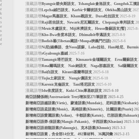
nd
漢藏語增
Byangsic碧央斯語支、Tshanglaic倉洛語支、Gongduk工瀆
of
or
漢藏語增
Lepcha絨巴語支、Karbic卡爾彼語支、Olekha黑山語支
202
ok
漢藏語增
Magar馬嘉語支、Kham戡語支、Dura杜拉語支
2025-8-19
es
s
漢藏語增
Raji若吉語支、Newaric尼瓦爾語支、Chepangic車邦語支
20
he
漢藏語增
Mruic木盧語支、Miji米濟語支、Hruso魯蘇語支[暫]
2025-8-
as
漢藏語增
Kho-Bwa舍度本語支、Dhimalish帝邁語支
2025-8-9
re
nd
漢藏語增
Bodish蕃(Tibetan藏語+Monpa狹義門巴語)
2025-8-6
he
漢藏語增
Ni尼(緬彝語、含Nosu諾蘇、Laho拉祜、Hani哈尼、Burmis
漢藏語增
rGyalrongic嘉絨
2025-7-16
漢藏語增
、
、
Tamangic塔芒語支
Kinnauric金瑙爾語支
Ersu爾蘇語支
漢藏語增
、
、
、
Rma爾瑪語支
Naic納語支
Naga那嘉語支
Sal薩爾語支
漢藏語增
、
Bai白語支
Kiranti基蘭蒂語支
2025-6-18
漢藏語增
、
Tujia土家語支
Nungic儂語支
2025-6-18
漢藏語增
、
Karenic克倫語支
Tani塔尼語支
2025-6-10
漢藏語增
Idu依度語支
、
Kuki-Chin庫基欽語支
2025-6-10
南亞語關係樹
(Austroasiatic Tree)增加至271筆語言
2025-4-25
新增南亞語
越語素
(Vietic)、
蒙達語素
(Mundaic)、
尼科語素
(Nicobaric
新增南亞語
孟語素
(Monic)、
高棉語素
(Khmeric)、
比爾語素
(Pearic)
20
新增南亞語
愛麗語素
(Aslian)、
卡都語素
(Katuic)、
巴那語素
(Bahnaric
新增南亞語
莽-倈語素
(Mangic-Pakanic)、
卡西語素
(Khasian)
2025-3-1
新增南亞語
崩龍語素
(Palaungic)、
克木語素
(Khmuic)
2025-3-3
新增
南亞語素
，含全部14分支、492筆材料、36萬詞彙
2025-2-15