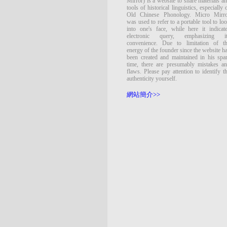
Mirror) is a website to share materials a
tools of historical linguistics, especially 
Old Chinese Phonology. Micro Mirr
was used to refer to a portable tool to lo
into one's face, while here it indicat
electronic query, emphasizing it
convenience. Due to limitation of t
energy of the founder since the website h
been created and maintained in his spa
time, there are presumably mistakes a
flaws. Please pay attention to identify t
authenticity yourself.
網站簡介>>