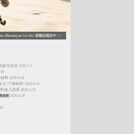
Trans-Himalayan Go On! 漢藏語建設中 >>
)為16語族56語支
2026-7-5
-30
73筆材料
2026-6-20
ship)收入773筆材料
2026-6-19
036筆材料進入譜系
2026-5-25
關係樹
2026-4-20
20