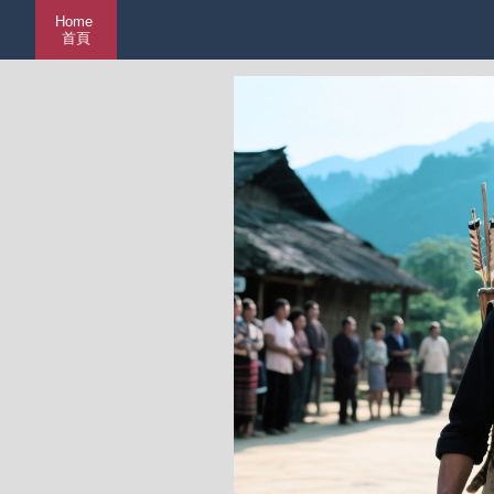
Home
首頁