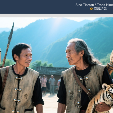
Sino-Tibetan / Trans-Him
✿
漢藏語系