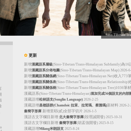
Sino-Tibetan/
✿
更新
新增
(Sino-Tibetan/Trans-Himalayan Subfamily
漢藏語系層級
新增
(Sino-Tibetan/Trans-Himalayan Map)
漢藏語系分佈地圖
2026-6
新增
(Sino-Tibetan/Trans-Himalayan Net)收入7
漢藏語系關係網
新增
(Sino-Tibetan/Trans-Himalayan Relation
漢藏語系關係表
新增
(Sino-Tibetan/Trans-Himalayan Tree)1
漢藏語系關係樹
言
漢藏語系(Sino-Tibetan/Trans-Himalayan)
填加完成56個語支的內部
期
漢藏語增
松林語支(Songlin Language)
2026-2-25
指
漢藏語增
新材料
昌都語群(Chamdoic 拉茉、拉茸瑪、察雅瑪)
2026-2-
餘
新增里耶(貳)全部字切片
秦簡字形庫
2026-1-5
，
漢語古文字欄目新增
(段理誠開發)
北大秦簡字形庫
2025-10-31
漢語古文字欄目新增
(胡孟強開發)
秦簡字形庫
2025-9-15
o
漢藏語增
Milang米朗語支
2025-8-24