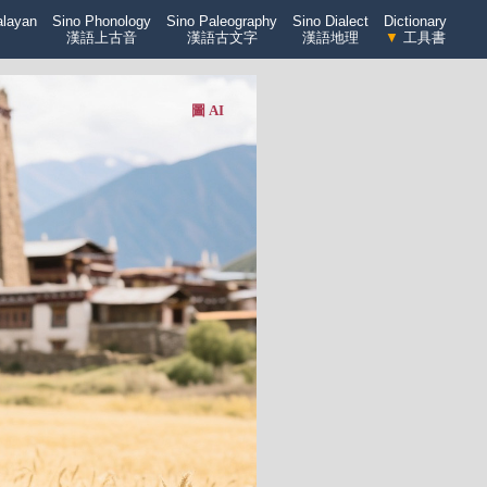
alayan
Sino Phonology
Sino Paleography
Sino Dialect
Dictionary
漢語上古音
漢語古文字
漢語地理
▼
工具書
圖 AI