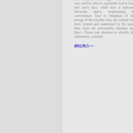
was used to refer to a portable tool to lo
into one's face, while here it indicat
electronic query, emphasizing it
convenience. Due to limitation of t
energy of the founder since the website h
been created and maintained in his spa
time, there are presumably mistakes a
flaws. Please pay attention to identify t
authenticity yourself.
網站簡介>>