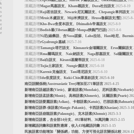
Lepcha絨巴語支、Karbic卡爾彼語支、Olekha黑山語支
202
ok
漢藏語增
Magar馬嘉語支、Kham戡語支、Dura杜拉語支
2025-8-19
es
s
漢藏語增
Raji若吉語支、Newaric尼瓦爾語支、Chepangic車邦語支
20
he
漢藏語增
Mruic木盧語支、Miji米濟語支、Hruso魯蘇語支[暫]
2025-8-
as
漢藏語增
Kho-Bwa舍度本語支、Dhimalish帝邁語支
2025-8-9
re
nd
漢藏語增
Bodish蕃(Tibetan藏語+Monpa狹義門巴語)
2025-8-6
he
漢藏語增
Ni尼(緬彝語、含Nosu諾蘇、Laho拉祜、Hani哈尼、Burmis
漢藏語增
rGyalrongic嘉絨
2025-7-16
漢藏語增
、
、
Tamangic塔芒語支
Kinnauric金瑙爾語支
Ersu爾蘇語支
漢藏語增
、
、
、
Rma爾瑪語支
Naic納語支
Naga那嘉語支
Sal薩爾語支
漢藏語增
、
Bai白語支
Kiranti基蘭蒂語支
2025-6-18
漢藏語增
、
Tujia土家語支
Nungic儂語支
2025-6-18
漢藏語增
、
Karenic克倫語支
Tani塔尼語支
2025-6-10
漢藏語增
Idu依度語支
、
Kuki-Chin庫基欽語支
2025-6-10
南亞語關係樹
(Austroasiatic Tree)增加至271筆語言
2025-4-25
新增南亞語
越語素
(Vietic)、
蒙達語素
(Mundaic)、
尼科語素
(Nicobaric
新增南亞語
孟語素
(Monic)、
高棉語素
(Khmeric)、
比爾語素
(Pearic)
20
新增南亞語
愛麗語素
(Aslian)、
卡都語素
(Katuic)、
巴那語素
(Bahnaric
新增南亞語
莽-倈語素
(Mangic-Pakanic)、
卡西語素
(Khasian)
2025-3-1
新增南亞語
崩龍語素
(Palaungic)、
克木語素
(Khmuic)
2025-3-3
新增
南亞語素
，含全部14分支、492筆材料、36萬詞彙
2025-2-15
新增
藏語詞彙和語素對應庫
，收入43地藏語詞彙
2025-1-15
民族語素功能增加「關係網」功能、方便可視化語言關係比較
2024-1