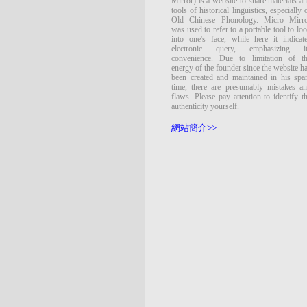
Mirror) is a website to share materials a
tools of historical linguistics, especially 
Old Chinese Phonology. Micro Mirr
was used to refer to a portable tool to lo
into one's face, while here it indicat
electronic query, emphasizing it
convenience. Due to limitation of t
energy of the founder since the website h
been created and maintained in his spa
time, there are presumably mistakes a
flaws. Please pay attention to identify t
authenticity yourself.
網站簡介>>