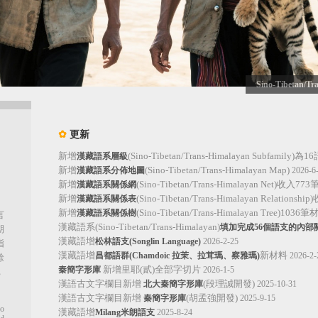
Sino-Tibetan/
✿
更新
新增
(Sino-Tibetan/Trans-Himalayan Subfamily
漢藏語系層級
新增
(Sino-Tibetan/Trans-Himalayan Map)
漢藏語系分佈地圖
2026-6
新增
(Sino-Tibetan/Trans-Himalayan Net)收入7
漢藏語系關係網
新增
(Sino-Tibetan/Trans-Himalayan Relation
漢藏語系關係表
新增
(Sino-Tibetan/Trans-Himalayan Tree)1
漢藏語系關係樹
言
漢藏語系(Sino-Tibetan/Trans-Himalayan)
填加完成56個語支的內部
期
漢藏語增
松林語支(Songlin Language)
2026-2-25
指
漢藏語增
新材料
昌都語群(Chamdoic 拉茉、拉茸瑪、察雅瑪)
2026-2-
餘
新增里耶(貳)全部字切片
秦簡字形庫
2026-1-5
，
漢語古文字欄目新增
(段理誠開發)
北大秦簡字形庫
2025-10-31
漢語古文字欄目新增
(胡孟強開發)
秦簡字形庫
2025-9-15
o
漢藏語增
Milang米朗語支
2025-8-24