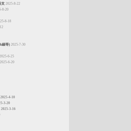
語支
2025-8-22
5-8-20
25-8-18
12
h緬等)
2025-7-30
2025-6-25
2025-6-20
)
2025-4-10
25-3-20
)
2025-3-16
0