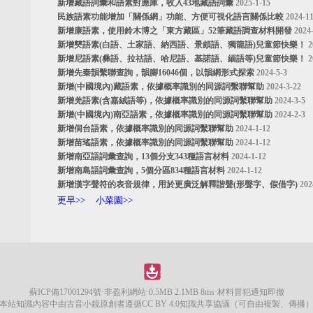
新增
藏語詞彙和語素對應庫
，收入43地藏語詞彙
2025-1-15
民族語素功能增加「關係網」功能、方便可視化語言關係比較
2024-1
新增
康語素
，使用鈴木博之「東方藏區」52筆藏語調查材料開發
2024
新增
僰語素
(白語、土家語、納西語、景頗語、獨龍語)兒童節快樂！
2
新增
尼語素
(彝語、拉祜語、哈尼語、基諾語、緬語等)兒童節快樂！
2
新增
先秦韻繫聯查詢
，韻腳16046個，以韻網形式探索
2024-5-3
新增
(中國境內)藏語素
，依據概率識別的同源詞繫聯幫助
2024-3-22
新增
羌語素
(含嘉絨語等)，依據概率識別的同源詞繫聯幫助
2024-3-5
新增
(中國境內)南亞語素
，依據概率識別的同源詞繫聯幫助
2024-2-3
新增
侗台語素
，依據概率識別的同源詞繫聯幫助
2024-1-12
新增
苗瑤語素
，依據概率識別的同源詞繫聯幫助
2024-1-12
新增
南亞語詞彙查詢
，13個分支343種語言材料
2024-1-12
新增
南島語詞彙查詢
，5個分區834種語言材料
2024-1-12
新增
漢字聲符的表音規律
，用於更廣泛解釋諧聲(形聲字、假借字)
202
更早>>
小菜園>>
蘇ICP備17001294號
·非盈利網站·0.5MB 2.1MB 8ms·材料冒犯通知即撤
本站知識內容中由古音小鏡原創者遵循CC BY 4.0知識共享協議（可自由複製、傳播