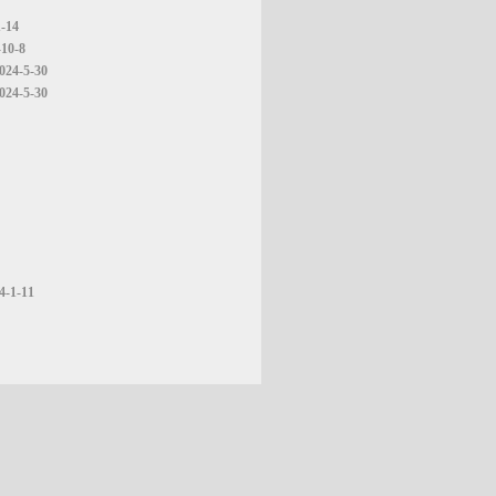
1-14
-10-8
024-5-30
024-5-30
4-1-11
）