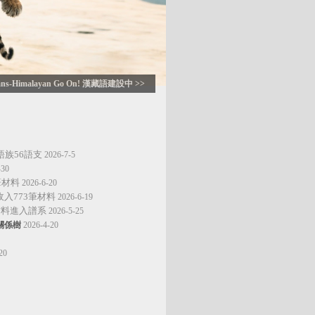
Trans-Himalayan Go On! 漢藏語建設中 >>
)為16語族56語支
2026-7-5
-30
73筆材料
2026-6-20
ship)收入773筆材料
2026-6-19
036筆材料進入譜系
2026-5-25
關係樹
2026-4-20
20