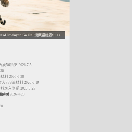
Trans-Himalayan Go On! 漢藏語建設中 >>
)為16語族56語支
2026-7-5
-30
73筆材料
2026-6-20
ship)收入773筆材料
2026-6-19
036筆材料進入譜系
2026-5-25
關係樹
2026-4-20
20