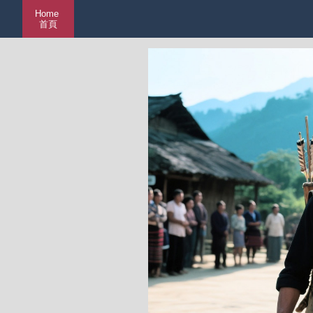
Home
首頁