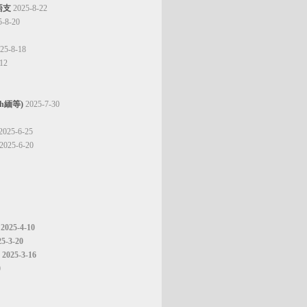
語支
2025-8-22
5-8-20
25-8-18
12
h緬等)
2025-7-30
2025-6-25
2025-6-20
)
2025-4-10
25-3-20
)
2025-3-16
0