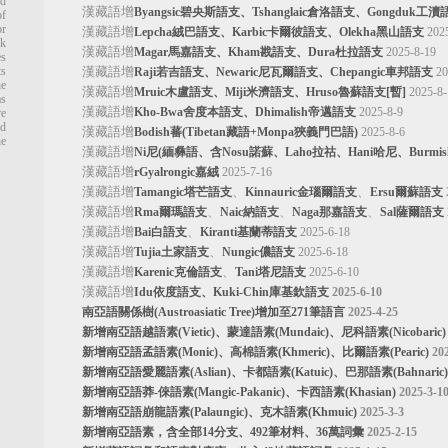
nd
漢藏語增
Byangsic碧央斯語支、Tshanglaic倉洛語支、Gongduk工瀆
of
or
漢藏語增
Lepcha絨巴語支、Karbic卡爾彼語支、Olekha黑山語支
202
ok
漢藏語增
Magar馬嘉語支、Kham戡語支、Dura杜拉語支
2025-8-19
es
s
漢藏語增
Raji若吉語支、Newaric尼瓦爾語支、Chepangic車邦語支
20
he
漢藏語增
Mruic木盧語支、Miji米濟語支、Hruso魯蘇語支[暫]
2025-8-
as
漢藏語增
Kho-Bwa舍度本語支、Dhimalish帝邁語支
2025-8-9
re
nd
漢藏語增
Bodish蕃(Tibetan藏語+Monpa狹義門巴語)
2025-8-6
he
漢藏語增
Ni尼(緬彝語、含Nosu諾蘇、Laho拉祜、Hani哈尼、Burmis
漢藏語增
rGyalrongic嘉絨
2025-7-16
漢藏語增
、
、
Tamangic塔芒語支
Kinnauric金瑙爾語支
Ersu爾蘇語支
漢藏語增
、
、
、
Rma爾瑪語支
Naic納語支
Naga那嘉語支
Sal薩爾語支
漢藏語增
、
Bai白語支
Kiranti基蘭蒂語支
2025-6-18
漢藏語增
、
Tujia土家語支
Nungic儂語支
2025-6-18
漢藏語增
、
Karenic克倫語支
Tani塔尼語支
2025-6-10
漢藏語增
Idu依度語支
、
Kuki-Chin庫基欽語支
2025-6-10
南亞語關係樹
(Austroasiatic Tree)增加至271筆語言
2025-4-25
新增南亞語
越語素
(Vietic)、
蒙達語素
(Mundaic)、
尼科語素
(Nicobaric
新增南亞語
孟語素
(Monic)、
高棉語素
(Khmeric)、
比爾語素
(Pearic)
20
新增南亞語
愛麗語素
(Aslian)、
卡都語素
(Katuic)、
巴那語素
(Bahnaric
新增南亞語
莽-倈語素
(Mangic-Pakanic)、
卡西語素
(Khasian)
2025-3-1
新增南亞語
崩龍語素
(Palaungic)、
克木語素
(Khmuic)
2025-3-3
新增
南亞語素
，含全部14分支、492筆材料、36萬詞彙
2025-2-15