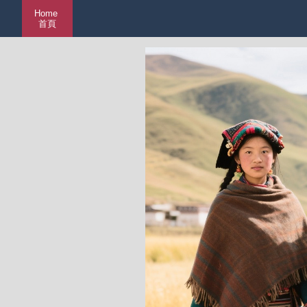
Home
首頁