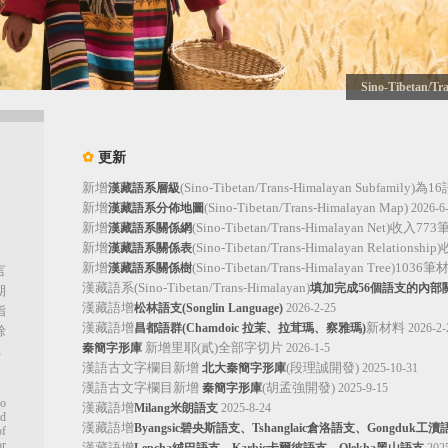
Sino-Tibetan/
✿
更新
新增
(Sino-Tibetan/Trans-Himalayan Subfamily
漢藏語系層級
新增
(Sino-Tibetan/Trans-Himalayan Map)
漢藏語系分佈地圖
2026-6
新增
(Sino-Tibetan/Trans-Himalayan Net)收入7
漢藏語系關係網
新增
(Sino-Tibetan/Trans-Himalayan Relation
漢藏語系關係表
新增
(Sino-Tibetan/Trans-Himalayan Tree)1
漢藏語系關係樹
言
漢藏語系(Sino-Tibetan/Trans-Himalayan)
填加完成56個語支的內部
期
漢藏語增
松林語支(Songlin Language)
2026-2-25
指
漢藏語增
新材料
昌都語群(Chamdoic 拉茉、拉茸瑪、察雅瑪)
2026-2-
餘
新增里耶(貳)全部字切片
秦簡字形庫
2026-1-5
，
漢語古文字欄目新增
(段理誠開發)
北大秦簡字形庫
2025-10-31
漢語古文字欄目新增
(胡孟強開發)
秦簡字形庫
2025-9-15
o
漢藏語增
Milang米朗語支
2025-8-24
nd
漢藏語增
Byangsic碧央斯語支、Tshanglaic倉洛語支、Gongduk工瀆
of
or
漢藏語增