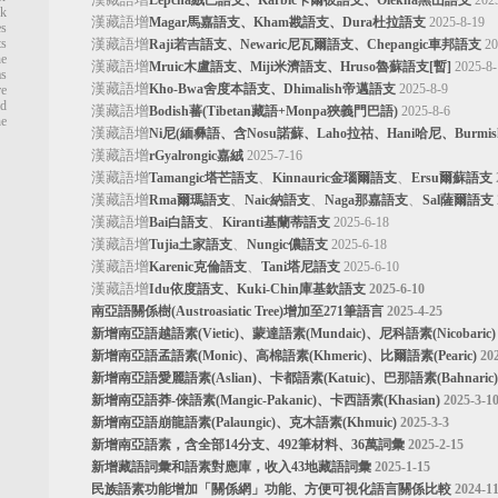
Lepcha絨巴語支、Karbic卡爾彼語支、Olekha黑山語支
202
ok
漢藏語增
Magar馬嘉語支、Kham戡語支、Dura杜拉語支
2025-8-19
es
s
漢藏語增
Raji若吉語支、Newaric尼瓦爾語支、Chepangic車邦語支
20
he
漢藏語增
Mruic木盧語支、Miji米濟語支、Hruso魯蘇語支[暫]
2025-8-
as
漢藏語增
Kho-Bwa舍度本語支、Dhimalish帝邁語支
2025-8-9
re
nd
漢藏語增
Bodish蕃(Tibetan藏語+Monpa狹義門巴語)
2025-8-6
he
漢藏語增
Ni尼(緬彝語、含Nosu諾蘇、Laho拉祜、Hani哈尼、Burmis
漢藏語增
rGyalrongic嘉絨
2025-7-16
漢藏語增
、
、
Tamangic塔芒語支
Kinnauric金瑙爾語支
Ersu爾蘇語支
漢藏語增
、
、
、
Rma爾瑪語支
Naic納語支
Naga那嘉語支
Sal薩爾語支
漢藏語增
、
Bai白語支
Kiranti基蘭蒂語支
2025-6-18
漢藏語增
、
Tujia土家語支
Nungic儂語支
2025-6-18
漢藏語增
、
Karenic克倫語支
Tani塔尼語支
2025-6-10
漢藏語增
Idu依度語支
、
Kuki-Chin庫基欽語支
2025-6-10
南亞語關係樹
(Austroasiatic Tree)增加至271筆語言
2025-4-25
新增南亞語
越語素
(Vietic)、
蒙達語素
(Mundaic)、
尼科語素
(Nicobaric
新增南亞語
孟語素
(Monic)、
高棉語素
(Khmeric)、
比爾語素
(Pearic)
20
新增南亞語
愛麗語素
(Aslian)、
卡都語素
(Katuic)、
巴那語素
(Bahnaric
新增南亞語
莽-倈語素
(Mangic-Pakanic)、
卡西語素
(Khasian)
2025-3-1
新增南亞語
崩龍語素
(Palaungic)、
克木語素
(Khmuic)
2025-3-3
新增
南亞語素
，含全部14分支、492筆材料、36萬詞彙
2025-2-15
新增
藏語詞彙和語素對應庫
，收入43地藏語詞彙
2025-1-15
民族語素功能增加「關係網」功能、方便可視化語言關係比較
2024-1