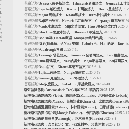
nd
漢藏語增
Byangsic碧央斯語支、Tshanglaic倉洛語支、Gongduk工瀆
of
or
漢藏語增
Lepcha絨巴語支、Karbic卡爾彼語支、Olekha黑山語支
202
ok
漢藏語增
Magar馬嘉語支、Kham戡語支、Dura杜拉語支
2025-8-19
es
s
漢藏語增
Raji若吉語支、Newaric尼瓦爾語支、Chepangic車邦語支
20
he
漢藏語增
Mruic木盧語支、Miji米濟語支、Hruso魯蘇語支[暫]
2025-8-
as
漢藏語增
Kho-Bwa舍度本語支、Dhimalish帝邁語支
2025-8-9
re
nd
漢藏語增
Bodish蕃(Tibetan藏語+Monpa狹義門巴語)
2025-8-6
he
漢藏語增
Ni尼(緬彝語、含Nosu諾蘇、Laho拉祜、Hani哈尼、Burmis
漢藏語增
rGyalrongic嘉絨
2025-7-16
漢藏語增
、
、
Tamangic塔芒語支
Kinnauric金瑙爾語支
Ersu爾蘇語支
漢藏語增
、
、
、
Rma爾瑪語支
Naic納語支
Naga那嘉語支
Sal薩爾語支
漢藏語增
、
Bai白語支
Kiranti基蘭蒂語支
2025-6-18
漢藏語增
、
Tujia土家語支
Nungic儂語支
2025-6-18
漢藏語增
、
Karenic克倫語支
Tani塔尼語支
2025-6-10
漢藏語增
Idu依度語支
、
Kuki-Chin庫基欽語支
2025-6-10
南亞語關係樹
(Austroasiatic Tree)增加至271筆語言
2025-4-25
新增南亞語
越語素
(Vietic)、
蒙達語素
(Mundaic)、
尼科語素
(Nicobaric
新增南亞語
孟語素
(Monic)、
高棉語素
(Khmeric)、
比爾語素
(Pearic)
20
新增南亞語
愛麗語素
(Aslian)、
卡都語素
(Katuic)、
巴那語素
(Bahnaric
新增南亞語
莽-倈語素
(Mangic-Pakanic)、
卡西語素
(Khasian)
2025-3-1
新增南亞語
崩龍語素
(Palaungic)、
克木語素
(Khmuic)
2025-3-3
新增
南亞語素
，含全部14分支、492筆材料、36萬詞彙
2025-2-15