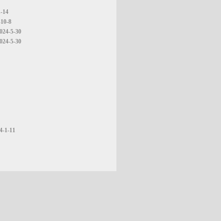
1-14
-10-8
024-5-30
024-5-30
4-1-11
）