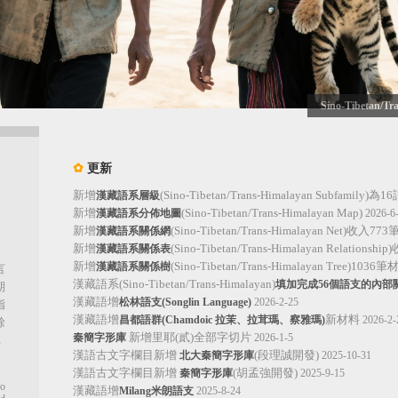
Sino-Tibetan/
✿
更新
新增
(Sino-Tibetan/Trans-Himalayan Subfamily
漢藏語系層級
新增
(Sino-Tibetan/Trans-Himalayan Map)
漢藏語系分佈地圖
2026-6
新增
(Sino-Tibetan/Trans-Himalayan Net)收入7
漢藏語系關係網
新增
(Sino-Tibetan/Trans-Himalayan Relation
漢藏語系關係表
新增
(Sino-Tibetan/Trans-Himalayan Tree)1
漢藏語系關係樹
言
漢藏語系(Sino-Tibetan/Trans-Himalayan)
填加完成56個語支的內部
期
漢藏語增
松林語支(Songlin Language)
2026-2-25
指
漢藏語增
新材料
昌都語群(Chamdoic 拉茉、拉茸瑪、察雅瑪)
2026-2-
餘
新增里耶(貳)全部字切片
秦簡字形庫
2026-1-5
，
漢語古文字欄目新增
(段理誠開發)
北大秦簡字形庫
2025-10-31
漢語古文字欄目新增
(胡孟強開發)
秦簡字形庫
2025-9-15
o
漢藏語增
Milang米朗語支
2025-8-24