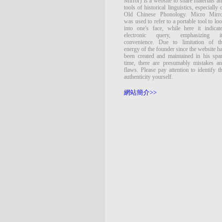
Mirror) is a website to share materials a
tools of historical linguistics, especially 
Old Chinese Phonology. Micro Mirr
was used to refer to a portable tool to lo
into one's face, while here it indicat
electronic query, emphasizing it
convenience. Due to limitation of t
energy of the founder since the website h
been created and maintained in his spa
time, there are presumably mistakes a
flaws. Please pay attention to identify t
authenticity yourself.
網站簡介>>